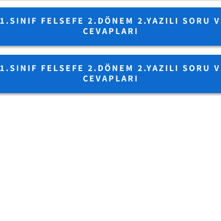
1.SINIF FELSEFE 2.DÖNEM 2.YAZILI SORU 
CEVAPLARI
1.SINIF FELSEFE 2.DÖNEM 2.YAZILI SORU 
Search
CEVAPLARI
for: