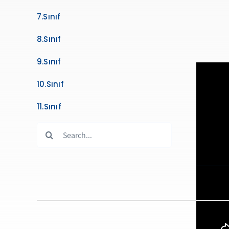
7.Sınıf
8.Sınıf
9.Sınıf
10.Sınıf
11.Sınıf
Search
for: