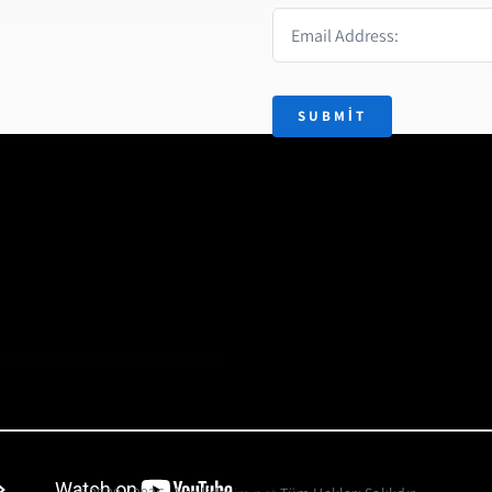
SUBMIT