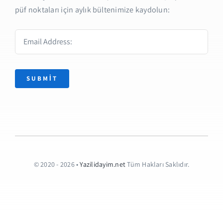
püf noktaları için aylık bültenimize kaydolun:
SUBMIT
© 2020 - 2026 •
Yazilidayim.net
Tüm Hakları Saklıdır.