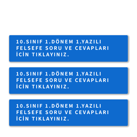
10.SINIF 1.DÖNEM 1.YAZILI
FELSEFE SORU VE CEVAPLARI
IÇIN TIKLAYINIZ.
10.SINIF 1.DÖNEM 1.YAZILI
FELSEFE SORU VE CEVAPLARI
IÇIN TIKLAYINIZ.
10.SINIF 1.DÖNEM 1.YAZILI
FELSEFE SORU VE CEVAPLARI
IÇIN TIKLAYINIZ.