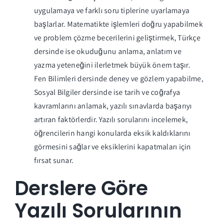
uygulamaya ve farklı soru tiplerine uyarlamaya
başlarlar. Matematikte işlemleri doğru yapabilmek
ve problem çözme becerilerini geliştirmek, Türkçe
dersinde ise okuduğunu anlama, anlatım ve
yazma yeteneğini ilerletmek büyük önem taşır.
Fen Bilimleri dersinde deney ve gözlem yapabilme,
Sosyal Bilgiler dersinde ise tarih ve coğrafya
kavramlarını anlamak, yazılı sınavlarda başarıyı
artıran faktörlerdir. Yazılı sorularını incelemek,
öğrencilerin hangi konularda eksik kaldıklarını
görmesini sağlar ve eksiklerini kapatmaları için
fırsat sunar.
Derslere Göre
Yazılı Sorularının