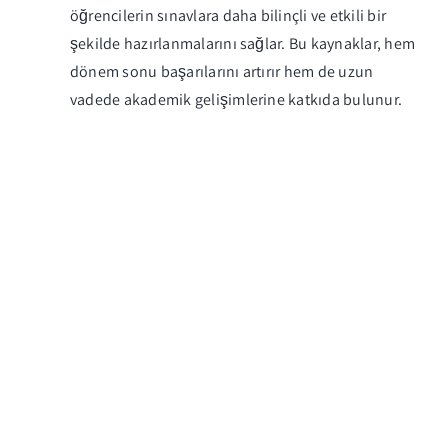
öğrencilerin sınavlara daha bilinçli ve etkili bir
şekilde hazırlanmalarını sağlar. Bu kaynaklar, hem
dönem sonu başarılarını artırır hem de uzun
vadede akademik gelişimlerine katkıda bulunur.