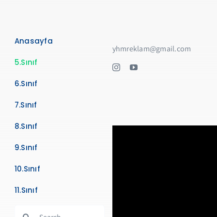
Anasayfa
yhmreklam@gmail.com
5.Sınıf
6.Sınıf
7.Sınıf
8.Sınıf
9.Sınıf
10.Sınıf
11.Sınıf
Search