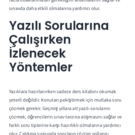
sınavda daha etkili olmalarına yardımcı olur.
Yazılı Sorularına
Çalışırken
İzlenecek
Yöntemler
Yazılılara hazırlanırken sadece ders kitabını okumak
yeterli değildir. Konuları pekiştirmek için mutlaka soru
çözmek gerekir. Geçmiş yıllara ait yazılı sorularını
çözmek, öğrencilerin sınav tarzına alışmasını sağlar ve
farklı soru tiplerine karşı hazırlıklı olmalarına yardımcı
olur. Çalışma sırasında soruların çözüm yollarını