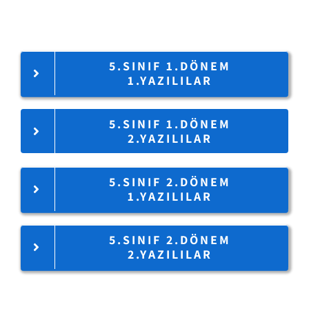
5.SINIF 1.DÖNEM
1.YAZILILAR
5.SINIF 1.DÖNEM
2.YAZILILAR
5.SINIF 2.DÖNEM
1.YAZILILAR
5.SINIF 2.DÖNEM
2.YAZILILAR