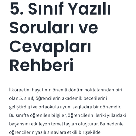
5. Sınıf Yazılı
Soruları ve
Cevapları
Rehberi
İlköğretim hayatının önemli dönüm noktalarından biri
olan 5. sınıf, öğrencilerin akademik becerilerini
geliştirdiği ve ortaokula uyum sağladığı bir dönemdir.
Bu sınıfta öğrenilen bilgiler, öğrencilerin ileriki yıllardaki
başarısını etkileyen temel taşları oluşturur. Bu nedenle
öğrencilerin yazılı sınavlara etkili bir şekilde