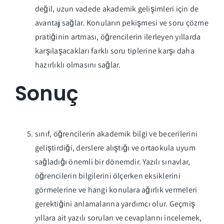
değil, uzun vadede akademik gelişimleri için de
avantaj sağlar. Konuların pekişmesi ve soru çözme
pratiğinin artması, öğrencilerin ilerleyen yıllarda
karşılaşacakları farklı soru tiplerine karşı daha
hazırlıklı olmasını sağlar.
Sonuç
sınıf, öğrencilerin akademik bilgi ve becerilerini
geliştirdiği, derslere alıştığı ve ortaokula uyum
sağladığı önemli bir dönemdir. Yazılı sınavlar,
öğrencilerin bilgilerini ölçerken eksiklerini
görmelerine ve hangi konulara ağırlık vermeleri
gerektiğini anlamalarına yardımcı olur. Geçmiş
yıllara ait yazılı soruları ve cevaplarını incelemek,