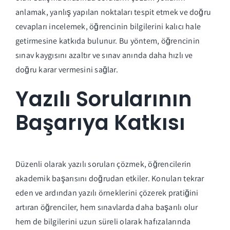
anlamak, yanlış yapılan noktaları tespit etmek ve doğru
cevapları incelemek, öğrencinin bilgilerini kalıcı hale
getirmesine katkıda bulunur. Bu yöntem, öğrencinin
sınav kaygısını azaltır ve sınav anında daha hızlı ve
doğru karar vermesini sağlar.
Yazılı Sorularının
Başarıya Katkısı
Düzenli olarak yazılı soruları çözmek, öğrencilerin
akademik başarısını doğrudan etkiler. Konuları tekrar
eden ve ardından yazılı örneklerini çözerek pratiğini
artıran öğrenciler, hem sınavlarda daha başarılı olur
hem de bilgilerini uzun süreli olarak hafızalarında