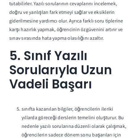
tutabilirler. Yazılı sorularının cevaplarını incelemek,
doğru ve yanlışları fark etmeyi sağlar ve eksiklerin
giderilmesine yardımcı olur. Ayrıca farklı soru tiplerine
karşı hazırlık yapmak, öğrencinin özgüvenini artırır ve
sınav sırasında hata yapma olasılığını azaltır.
5. Sınıf Yazılı
Sorularıyla Uzun
Vadeli Başarı
sınıfta kazanılan bilgiler, öğrencilerin ileriki
yıllarda göreceği derslerin temelini oluşturur. Bu
nedenle yazılı sorularına düzenli olarak çalışmak,
öğrencilerin sadece dönem sonu başarıları için