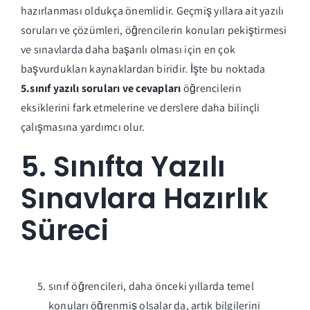
hazırlanması oldukça önemlidir. Geçmiş yıllara ait yazılı
soruları ve çözümleri, öğrencilerin konuları pekiştirmesi
ve sınavlarda daha başarılı olması için en çok
başvurdukları kaynaklardan biridir. İşte bu noktada
5.sınıf yazılı soruları ve cevapları
öğrencilerin
eksiklerini fark etmelerine ve derslere daha bilinçli
çalışmasına yardımcı olur.
5. Sınıfta Yazılı
Sınavlara Hazırlık
Süreci
sınıf öğrencileri, daha önceki yıllarda temel
konuları öğrenmiş olsalar da, artık bilgilerini