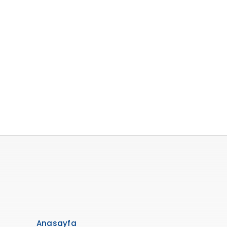
Anasayfa