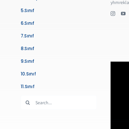
yhmrekl
5.Sınıf
6.Sınıf
7.Sınıf
8.Sınıf
9.Sınıf
10.Sınıf
11.Sınıf
Search
for: