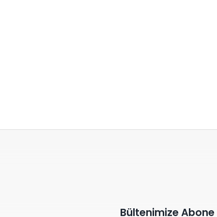
Bültenimize Abone