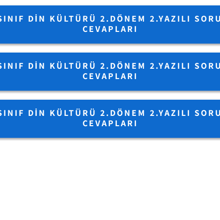
SINIF DIN KÜLTÜRÜ 2.DÖNEM 2.YAZILI SOR
CEVAPLARI
SINIF DIN KÜLTÜRÜ 2.DÖNEM 2.YAZILI SOR
CEVAPLARI
SINIF DIN KÜLTÜRÜ 2.DÖNEM 2.YAZILI SOR
CEVAPLARI