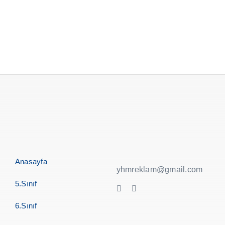
Anasayfa
yhmreklam@gmail.com
5.Sınıf
6.Sınıf