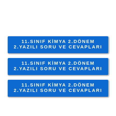
11.SINIF KIMYA 2.DÖNEM
2.YAZILI SORU VE CEVAPLARI
11.SINIF KIMYA 2.DÖNEM
2.YAZILI SORU VE CEVAPLARI
11.SINIF KIMYA 2.DÖNEM
2.YAZILI SORU VE CEVAPLARI