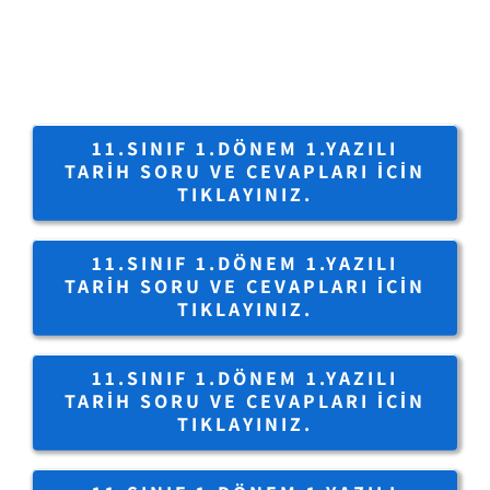
11.SINIF 1.DÖNEM 1.YAZILI
TARIH SORU VE CEVAPLARI IÇIN
TIKLAYINIZ.
11.SINIF 1.DÖNEM 1.YAZILI
TARIH SORU VE CEVAPLARI IÇIN
TIKLAYINIZ.
11.SINIF 1.DÖNEM 1.YAZILI
TARIH SORU VE CEVAPLARI IÇIN
TIKLAYINIZ.