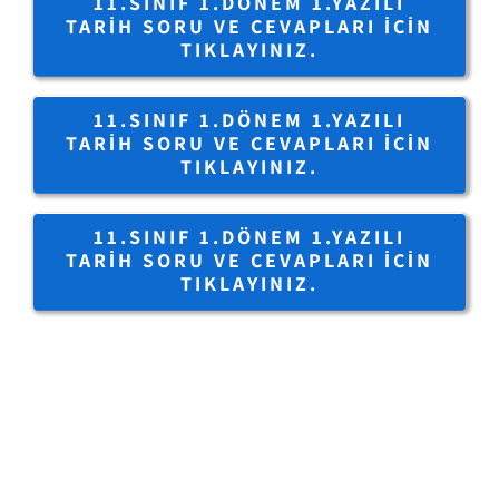
11.SINIF 1.DÖNEM 1.YAZILI
TARIH SORU VE CEVAPLARI IÇIN
TIKLAYINIZ.
11.SINIF 1.DÖNEM 1.YAZILI
TARIH SORU VE CEVAPLARI IÇIN
TIKLAYINIZ.
11.SINIF 1.DÖNEM 1.YAZILI
TARIH SORU VE CEVAPLARI IÇIN
TIKLAYINIZ.