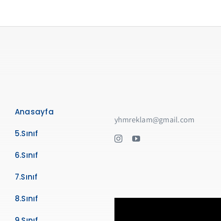
Anasayfa
yhmreklam@gmail.com
5.Sınıf
6.Sınıf
7.Sınıf
8.Sınıf
9.Sınıf