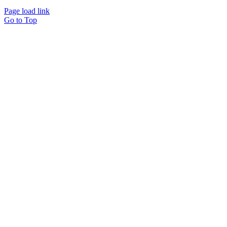
Page load link
Go to Top