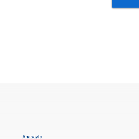
Anasayfa