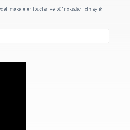
dalı makaleler, ipuçları ve püf noktaları için aylık