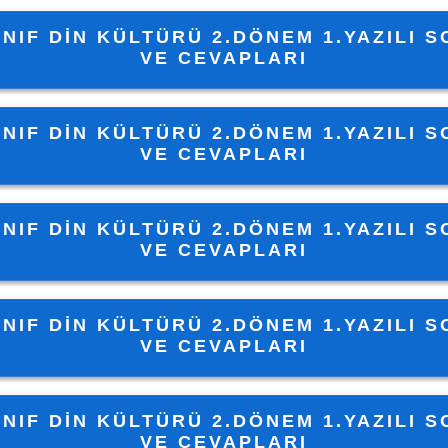
INIF DIN KÜLTÜRÜ 2.DÖNEM 1.YAZILI 
VE CEVAPLARI
INIF DIN KÜLTÜRÜ 2.DÖNEM 1.YAZILI 
VE CEVAPLARI
INIF DIN KÜLTÜRÜ 2.DÖNEM 1.YAZILI 
VE CEVAPLARI
INIF DIN KÜLTÜRÜ 2.DÖNEM 1.YAZILI 
VE CEVAPLARI
INIF DIN KÜLTÜRÜ 2.DÖNEM 1.YAZILI 
VE CEVAPLARI