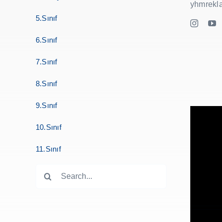
yhmrekl
5.Sınıf
6.Sınıf
7.Sınıf
8.Sınıf
9.Sınıf
10.Sınıf
11.Sınıf
Search
for: