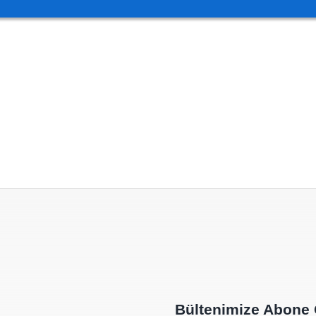
Bültenimize Abone