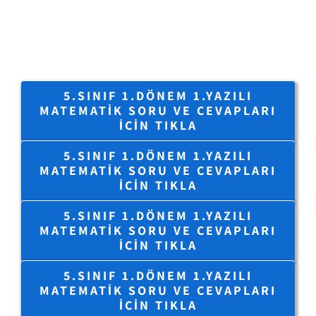
5.SINIF 1.DÖNEM 1.YAZILI
MATEMATIK SORU VE CEVAPLARI
IÇIN TIKLA
5.SINIF 1.DÖNEM 1.YAZILI
MATEMATIK SORU VE CEVAPLARI
IÇIN TIKLA
5.SINIF 1.DÖNEM 1.YAZILI
MATEMATIK SORU VE CEVAPLARI
IÇIN TIKLA
5.SINIF 1.DÖNEM 1.YAZILI
MATEMATIK SORU VE CEVAPLARI
IÇIN TIKLA