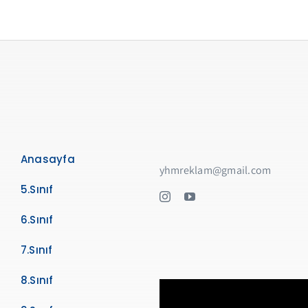
Anasayfa
yhmreklam@gmail.com
5.Sınıf
6.Sınıf
7.Sınıf
8.Sınıf