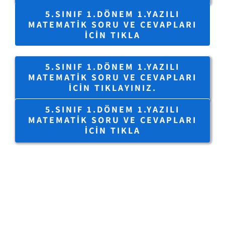
5.SINIF 1.DÖNEM 1.YAZILI
MATEMATIK SORU VE CEVAPLARI
IÇIN TIKLA
5.SINIF 1.DÖNEM 1.YAZILI
MATEMATIK SORU VE CEVAPLARI
IÇIN TIKLAYINIZ.
5.SINIF 1.DÖNEM 1.YAZILI
MATEMATIK SORU VE CEVAPLARI
IÇIN TIKLA