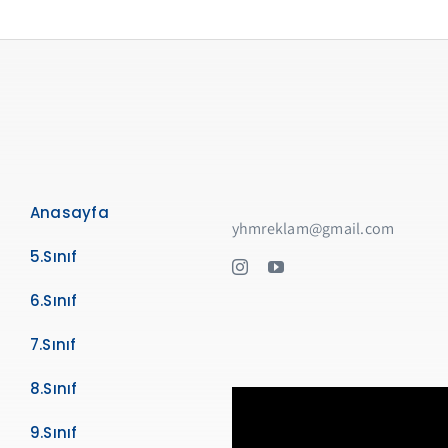
Anasayfa
yhmreklam@gmail.com
5.Sınıf
6.Sınıf
7.Sınıf
8.Sınıf
9.Sınıf