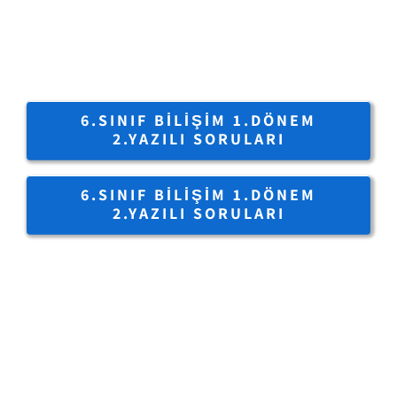
6.SINIF BILIŞIM 1.DÖNEM
2.YAZILI SORULARI
6.SINIF BILIŞIM 1.DÖNEM
2.YAZILI SORULARI