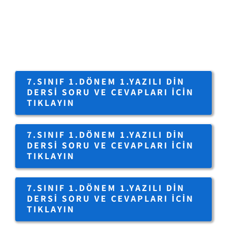
7.SINIF 1.DÖNEM 1.YAZILI DIN
DERSI SORU VE CEVAPLARI IÇIN
TIKLAYIN
7.SINIF 1.DÖNEM 1.YAZILI DIN
DERSI SORU VE CEVAPLARI IÇIN
TIKLAYIN
7.SINIF 1.DÖNEM 1.YAZILI DIN
DERSI SORU VE CEVAPLARI IÇIN
TIKLAYIN