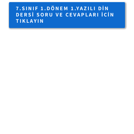
7.SINIF 1.DÖNEM 1.YAZILI DIN
DERSI SORU VE CEVAPLARI IÇIN
TIKLAYIN