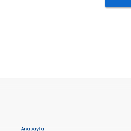
Anasayfa