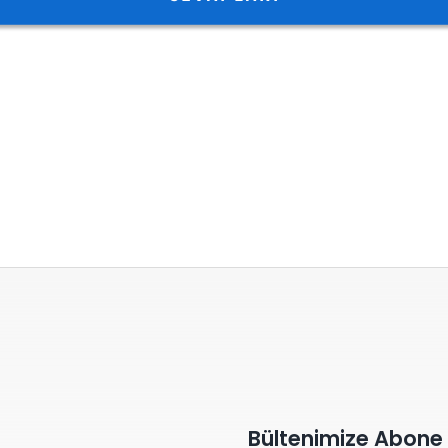
Bültenimize Abone