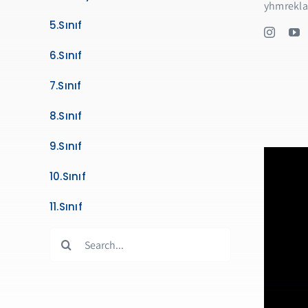
yhmrekl
5.Sınıf
6.Sınıf
7.Sınıf
8.Sınıf
9.Sınıf
10.Sınıf
11.Sınıf
Search
for: