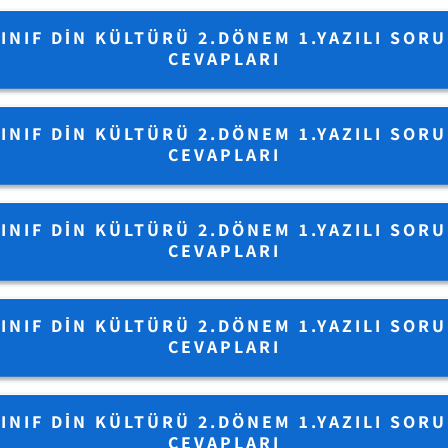
SINIF DIN KÜLTÜRÜ 2.DÖNEM 1.YAZILI SORU
CEVAPLARI
SINIF DIN KÜLTÜRÜ 2.DÖNEM 1.YAZILI SORU
CEVAPLARI
SINIF DIN KÜLTÜRÜ 2.DÖNEM 1.YAZILI SORU
CEVAPLARI
SINIF DIN KÜLTÜRÜ 2.DÖNEM 1.YAZILI SORU
CEVAPLARI
SINIF DIN KÜLTÜRÜ 2.DÖNEM 1.YAZILI SORU
CEVAPLARI