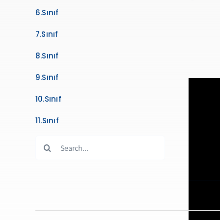
6.Sınıf
7.Sınıf
8.Sınıf
9.Sınıf
10.Sınıf
11.Sınıf
Search
for: