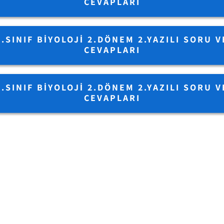
CEVAPLARI
9.SINIF BIYOLOJI 2.DÖNEM 2.YAZILI SORU V
CEVAPLARI
9.SINIF BIYOLOJI 2.DÖNEM 2.YAZILI SORU V
CEVAPLARI