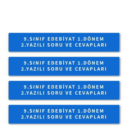
9.SINIF EDEBIYAT 1.DÖNEM
2.YAZILI SORU VE CEVAPLARI
9.SINIF EDEBIYAT 1.DÖNEM
2.YAZILI SORU VE CEVAPLARI
9.SINIF EDEBIYAT 1.DÖNEM
2.YAZILI SORU VE CEVAPLARI
9.SINIF EDEBIYAT 1.DÖNEM
2.YAZILI SORU VE CEVAPLARI