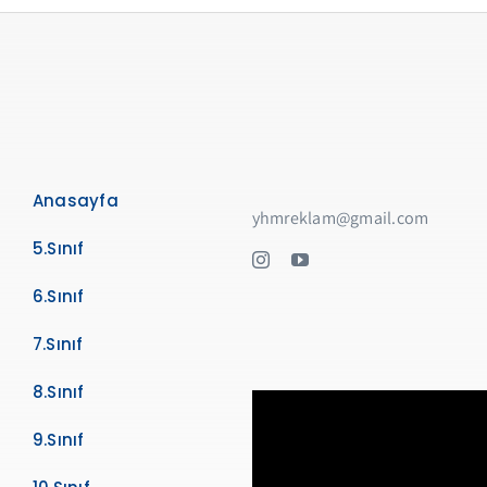
Anasayfa
yhmreklam@gmail.com
5.Sınıf
6.Sınıf
7.Sınıf
8.Sınıf
9.Sınıf