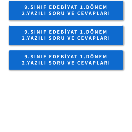
9.SINIF EDEBIYAT 1.DÖNEM
2.YAZILI SORU VE CEVAPLARI
9.SINIF EDEBIYAT 1.DÖNEM
2.YAZILI SORU VE CEVAPLARI
9.SINIF EDEBIYAT 1.DÖNEM
2.YAZILI SORU VE CEVAPLARI