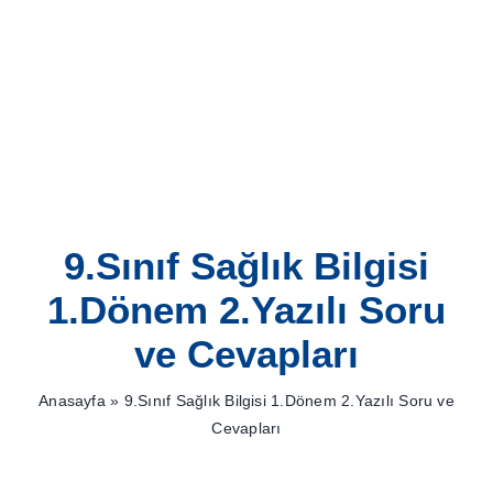
Skip
to
content
9.Sınıf Sağlık Bilgisi
1.Dönem 2.Yazılı Soru
ve Cevapları
Anasayfa
»
9.Sınıf Sağlık Bilgisi 1.Dönem 2.Yazılı Soru ve
Cevapları