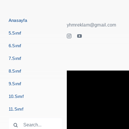
Anasayfa
yhmreklam@gmail.com
5.Sınıf
6.Sınıf
7.Sınıf
8.Sınıf
9.Sınıf
10.Sınıf
11.Sınıf
Search