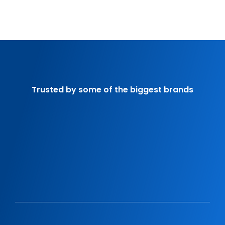
Trusted by some of the biggest brands