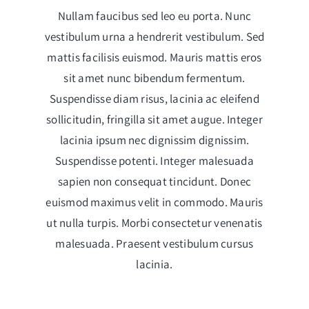
Nullam faucibus sed leo eu porta. Nunc
vestibulum urna a hendrerit vestibulum. Sed
mattis facilisis euismod. Mauris mattis eros
sit amet nunc bibendum fermentum.
Suspendisse diam risus, lacinia ac eleifend
sollicitudin, fringilla sit amet augue. Integer
lacinia ipsum nec dignissim dignissim.
Suspendisse potenti. Integer malesuada
sapien non consequat tincidunt. Donec
euismod maximus velit in commodo. Mauris
ut nulla turpis. Morbi consectetur venenatis
malesuada. Praesent vestibulum cursus
lacinia.