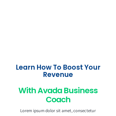
Learn How To Boost Your
Revenue
With Avada Business
Coach
Lorem ipsum dolor sit amet, consectetur