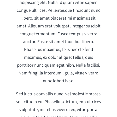
adipiscing elit. Nulla id quam vitae sapien
congue ultrices. Pellentesque tincidunt nunc
libero, sit amet placerat mi maximus sit
amet. Aliquam erat volutpat. Integer suscipit
congue fermentum. Fusce tempus viverra
auctor. Fusce sit amet faucibus libero.
Phasellus maximus, felis nec eleifend
maximus, ex dolor aliquet tellus, quis
porttitor nunc quam eget nibh. Nulla facilisi.
Nam fringilla interdum ligula, vitae viverra
nunc lobortis ac.
Sed luctus convallis nunc, vel molestie massa
sollicitudin eu. Phasellus dictum, ex a ultrices
vulputate, mi tellus viverra ex, vitae porta